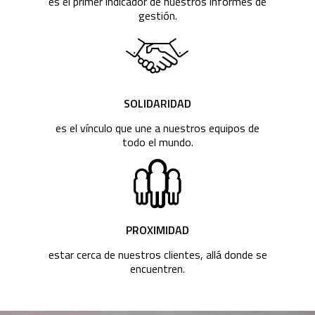
es el primer indicador de nuestros informes de
gestión.
SOLIDARIDAD
es el vínculo que une a nuestros equipos de
todo el mundo.
PROXIMIDAD
estar cerca de nuestros clientes, allá donde se
encuentren.