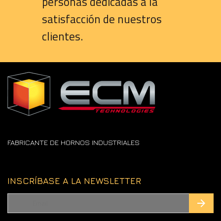
personas dedicadas a la
satisfacción de nuestros
clientes.
FABRICANTE DE HORNOS INDUSTRIALES
INSCRÍBASE A LA NEWSLETTER