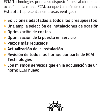
ECM Technologies pone a su disposición instalaciones de
ocasión de la marca ECM, aunque también de otras marcas.
Esta oferta presenta numerosas ventajas :
Soluciones adaptadas a todos los presupuestos
Una amplia selección de instalaciones de ocasión
Optimización de costes
Optimización de la puesta en servicio
Plazos más reducidos
Actualización de la instalación
Revisión de todos los hornos por parte de ECM
Technologies
Los mismos servicios que en la adquisición de un
horno ECM nuevo.