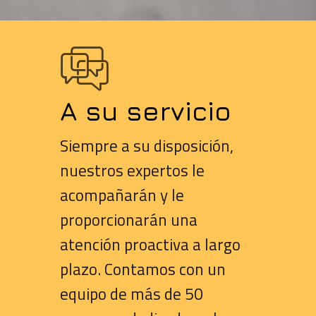
A
su
servicio
Siempre a su disposición,
nuestros expertos le
acompañarán y le
proporcionarán una
atención proactiva a largo
plazo. Contamos con un
equipo de más de 50