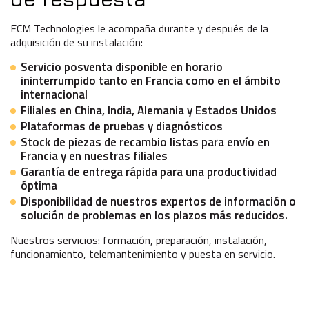
ECM Technologies le acompaña durante y después de la
adquisición de su instalación:
Servicio posventa disponible en horario
ininterrumpido tanto en Francia como en el ámbito
internacional
Filiales en China, India, Alemania y Estados Unidos
Plataformas de pruebas y diagnósticos
Stock de piezas de recambio listas para envío en
Francia y en nuestras filiales
Garantía de entrega rápida para una productividad
óptima
Disponibilidad de nuestros expertos de información o
solución de problemas en los plazos más reducidos.
Nuestros servicios: formación, preparación, instalación,
funcionamiento, telemantenimiento y puesta en servicio.