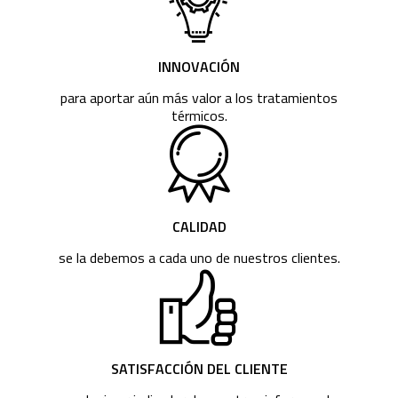
INNOVACIÓN
para aportar aún más valor a los tratamientos
térmicos.
CALIDAD
se la debemos a cada uno de nuestros clientes.
SATISFACCIÓN DEL CLIENTE