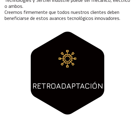
Technologies y Serthel Industrie puede ser mecánico, eléctrico
o ambos.
Creemos firmemente que todos nuestros clientes deben
beneficiarse de estos avances tecnológicos innovadores.
RETROADAPTACIÓN