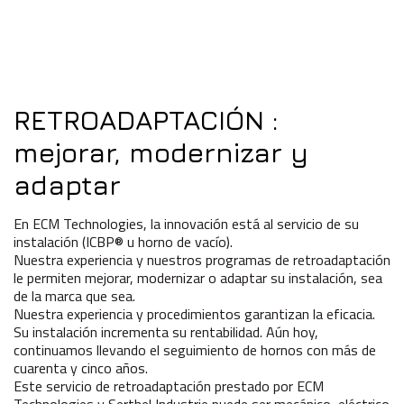
RETROADAPTACIÓN
:
mejorar,
modernizar
y
adaptar
En ECM Technologies, la innovación está al servicio de su
instalación (ICBP® u horno de vacío).
Nuestra experiencia y nuestros programas de retroadaptación
le permiten mejorar, modernizar o adaptar su instalación, sea
de la marca que sea.
Nuestra experiencia y procedimientos garantizan la eficacia.
Su instalación incrementa su rentabilidad. Aún hoy,
continuamos llevando el seguimiento de hornos con más de
cuarenta y cinco años.
Este servicio de retroadaptación prestado por ECM