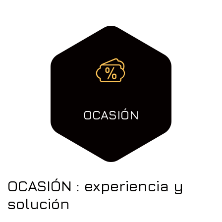
OCASIÓN
OCASIÓN
:
experiencia
y
solución