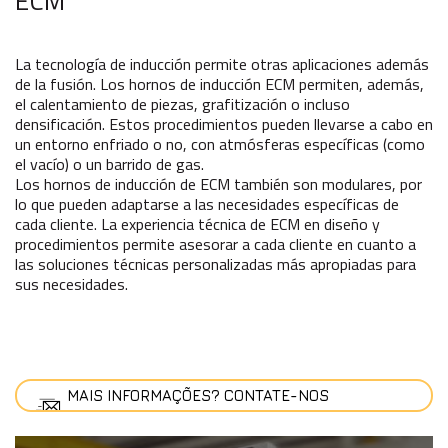
ECM
La tecnología de inducción permite otras aplicaciones además
de la fusión. Los hornos de inducción ECM permiten, además,
el calentamiento de piezas, grafitización o incluso
densificación. Estos procedimientos pueden llevarse a cabo en
un entorno enfriado o no, con atmósferas específicas (como
el vacío) o un barrido de gas.
Los hornos de inducción de ECM también son modulares, por
lo que pueden adaptarse a las necesidades específicas de
cada cliente. La experiencia técnica de ECM en diseño y
procedimientos permite asesorar a cada cliente en cuanto a
las soluciones técnicas personalizadas más apropiadas para
sus necesidades.
MAIS INFORMAÇÕES? CONTATE-NOS