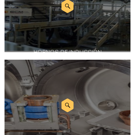
HORNOS DE INDUCCIÓN