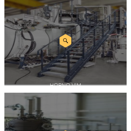
HORNO VIM