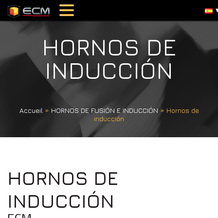
HORNOS DE
INDUCCIÓN
Accueil
»
HORNOS DE FUSIÓN E INDUCCIÓN
»
Hornos de
inducción
HORNOS DE
INDUCCIÓN