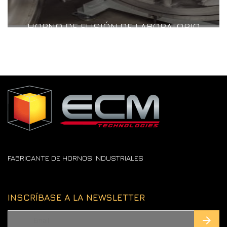
HORNO DE FUSIÓN DE LABORATORIO
FABRICANTE DE HORNOS INDUSTRIALES
INSCRÍBASE A LA NEWSLETTER